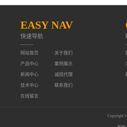
EASY NAV
快速导航
网站首页
关于我们
产品中心
案例展示
新闻中心
诚招代理
技术中心
联系我们
在线留言
Copyrig