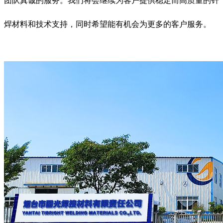
团队真诚的服务。我们将会继续为客户提供稳定而高质量的钎
焊材料和技术支持，同时希望能有机会为更多的客户服务。