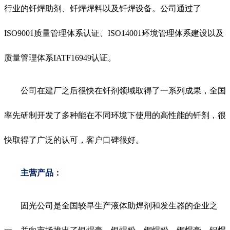
行业的钎焊助剂、钎焊焊料以及钎焊设备。公司通过了
ISO9001质量管理体系认证、ISO14001环境管理体系建设以及
质量管理体系IATF16949认证。
公司在建厂之后很快在钎剂领域取得了一系列成果，全国
率先研制开发了多种能在不同环境下使用的高性能的钎剂，很
快取得了广泛的认可，客户口碑很好。
主营产品：
固光公司是全国较早生产液体助焊剂和发生器的企业之