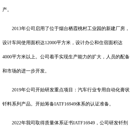
产。
2013年公司启用了位于烟台栖霞桃村工业园的新建厂房，
设计车间使用面积达12000平方米，设计办公和住宿面积达
4000平方米以上。公司着手实现生产能力的扩大，人员的配备
和市场的进一步开发。
2019年公司开始研发重点项目：汽车行业专用自动化膏状
钎料系列产品。开始筹备IATF16949体系的认证准备。
2022年我司取得质量体系证书IATF16949，公司研发钎剂