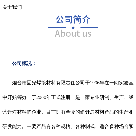
关于我们
公司概况：
烟台市固光焊接材料有限责任公司于1996年在一间实验室
中开始筹办，于2000年正式注册，是一家专业研制、生产、经
营钎焊材料的企业。目前拥有全套的硬钎焊材料产品的生产和
研发能力。主要产品有各种规格、各种制式、适合多种场合和