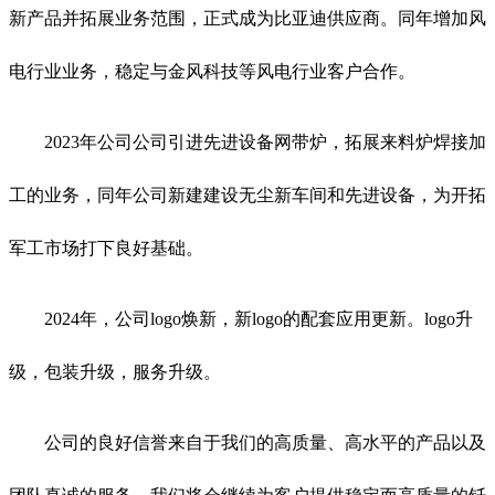
新产品并拓展业务范围，正式成为比亚迪供应商。同年增加风
电行业业务，稳定与金风科技等风电行业客户合作。
2023年公司公司引进先进设备网带炉，拓展来料炉焊接加
工的业务，同年公司新建建设无尘新车间和先进设备，为开拓
军工市场打下良好基础。
2024年，公司logo焕新，新logo的配套应用更新。logo升
级，包装升级，服务升级。
公司的良好信誉来自于我们的高质量、高水平的产品以及