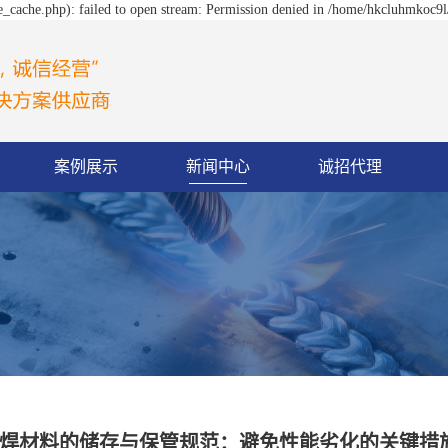
_cache.php): failed to open stream: Permission denied in /home/hkcluhmkoc9l
案例展示
新闻中心
诚招代理
焊材料的储存与保管规范：避免性能劣化的关键措