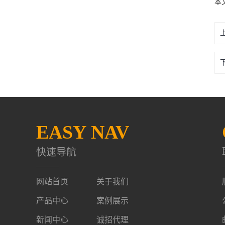
本
EASY NAV
快速导航
网站首页
关于我们
产品中心
案例展示
新闻中心
诚招代理