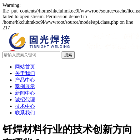
Warning:
file_put_contents(/home/hkcluhmkoc9l/wwwroot/source/cache/licens
failed to open stream: Permission denied in
/home/hkcluhmkoc9l/wwwroot/source/model/api.class.php on line
217
网站首页
关于我们
产品中心
案例展示
新闻中心
诚招代理
技术中心
联系我们
钎焊材料行业的技术创新方向