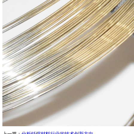
上一篇：
分析钎焊材料行业的技术创新方向...