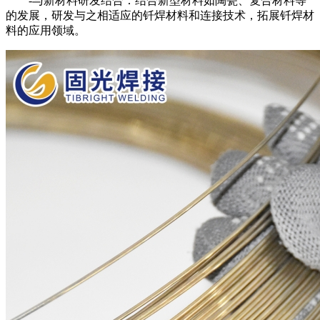
-与新材料研发结合：结合新型材料如陶瓷、复合材料等
的发展，研发与之相适应的钎焊材料和连接技术，拓展钎焊材
料的应用领域。