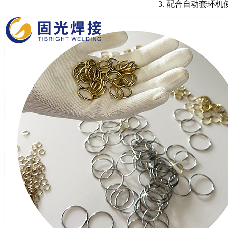
3.
配合自动套环机