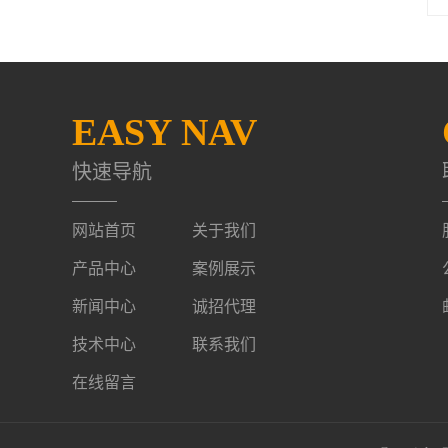
EASY NAV
快速导航
网站首页
关于我们
产品中心
案例展示
新闻中心
诚招代理
技术中心
联系我们
在线留言