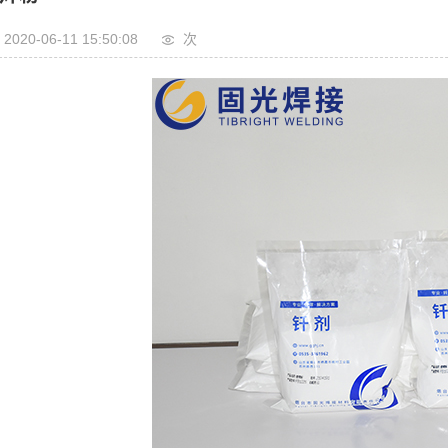
2020-06-11 15:50:08
次