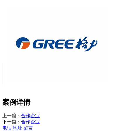
案例详情
上一篇：
合作企业
下一篇：
合作企业
电话
地址
留言